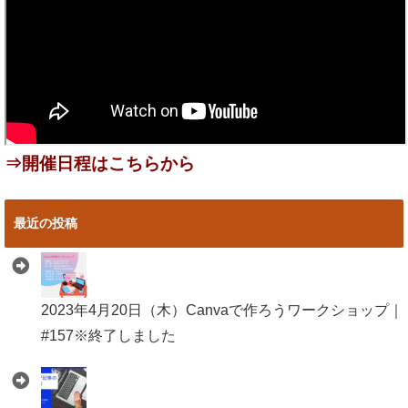
⇒
開催日程はこちらから
最近の投稿
2023年4月20日（木）Canvaで作ろうワークショップ｜
#157※終了しました