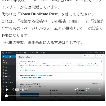
インリストからは消滅しています。
代わりに「
Yoast Duplicate Post
」を使ってください。
これは、「複製する投稿/ページの要素（項目）」と「複製許
可するもの（ページとかフォームとか投稿とか）」の設定が
必要になります。
※記事の複製、編集画面に入る方法は同じです。