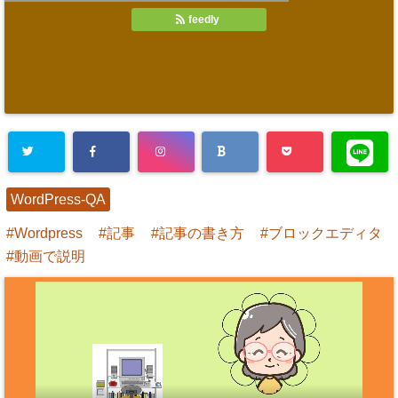
feedly
WordPress-QA
Wordpress
記事
記事の書き方
ブロックエディタ
動画で説明