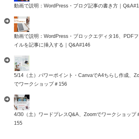
動画で説明：WordPress・ブログ記事の書き方｜Q&A#1
動画で説明：WordPress・ブロックエディタ16、PDF
イルを記事に挿入する｜Q&A#146
5/14（土）パワーポイント・CanvaでA4ちらし作成、Zo
でワークショップ＃156
4/30（土）ワードプレスQ&A、Zoomでワークショップ
155