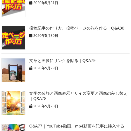
2020年5月31日
投稿記事の作り方、投稿ページの箱を作る｜Q&A80
2020年5月30日
文章と画像にリンクを貼る｜Q&A79
2020年5月29日
文字の装飾と画像表示とサイズ変更と画像の差し替え
｜Q&A78
2020年5月28日
Q&A77｜YouTube動画、mp4動画を記事に挿入する