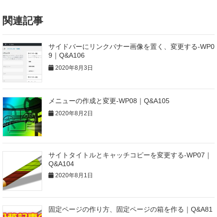
関連記事
サイドバーにリンクバナー画像を置く、変更する-WP0
9｜Q&A106
2020年8月3日
メニューの作成と変更-WP08｜Q&A105
2020年8月2日
サイトタイトルとキャッチコピーを変更する-WP07｜
Q&A104
2020年8月1日
固定ページの作り方、固定ページの箱を作る｜Q&A81