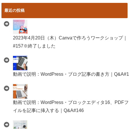
最近の投稿
2023年4月20日（木）Canvaで作ろうワークショップ｜
#157※終了しました
動画で説明：WordPress・ブログ記事の書き方｜Q&A#1
動画で説明：WordPress・ブロックエディタ16、PDF
イルを記事に挿入する｜Q&A#146