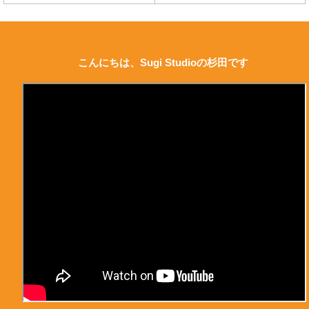
こんにちは、Sugi Studioの杉田です