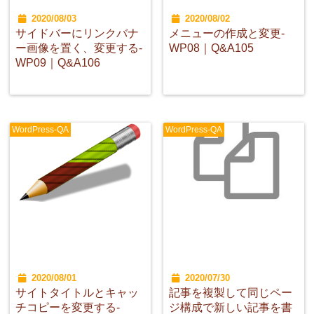
2020/08/03
2020/08/02
サイドバーにリンクバナ
メニューの作成と変更-
ー画像を置く、変更する-
WP08｜Q&A105
WP09｜Q&A106
WordPress-QA
WordPress-QA
2020/08/01
2020/07/30
サイトタイトルとキャッ
記事を複製して同じペー
チコピーを変更する-
ジ構成で新しい記事を書