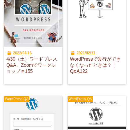
2022/04/16
2021/02/11
4/30（土）ワードプレス
WordPressで改行ができ
Q&A、Zoomでワークシ
なくなったときは？｜
ョップ＃155
Q&A122
WordPress-QA
WordPress-QA