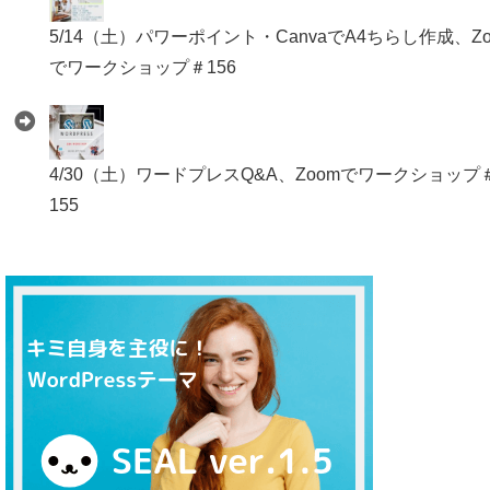
5/14（土）パワーポイント・CanvaでA4ちらし作成、Zo
でワークショップ＃156
4/30（土）ワードプレスQ&A、Zoomでワークショップ
155