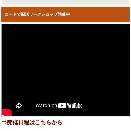
カードで脳活ワークショップ開催中
⇒
開催日程はこちらから