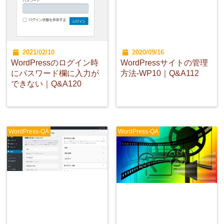
2021/02/10
2020/09/16
WordPressのログイン時
WordPressサイトの管理
にパスワード欄に入力が
方法-WP10｜Q&A112
できない｜Q&A120
WordPress-QA
WordPress-QA