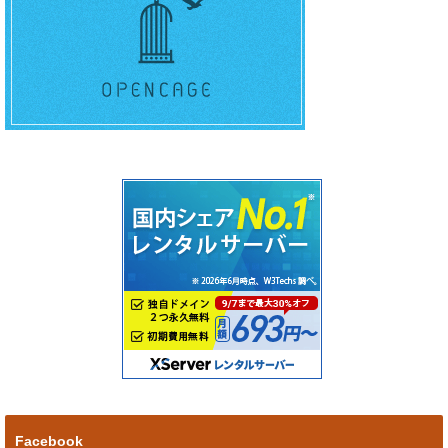
Facebook